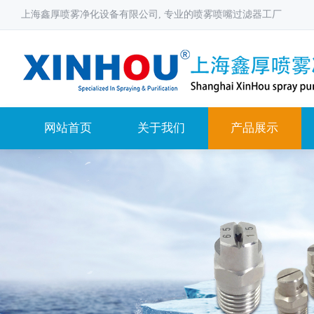
上海鑫厚喷雾净化设备有限公司, 专业的喷雾喷嘴过滤器工厂
网站首页
关于我们
产品展示