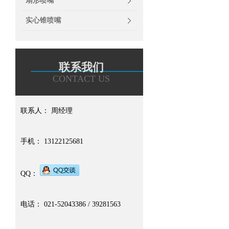
扇形喷嘴
实心锥喷嘴
联系我们
CONTACT US
联系人： 周经理
手机： 13122125681
QQ：
电话： 021-52043386 / 39281563