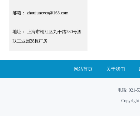
邮箱： zhoujuncyco@163.com
地址： 上海市松江区九干路280号泗
联工业园28栋厂房
网站首页
关于我们
电话: 021
Copyrig