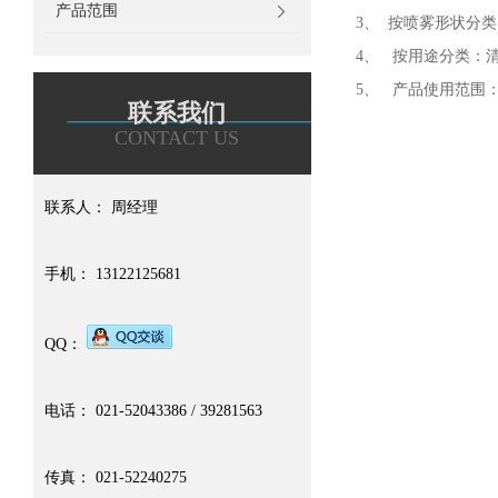
产品范围
3、 按喷雾形状分
4、 按用途分类：
5、 产品使用范围
联系我们
CONTACT US
联系人： 周经理
手机： 13122125681
QQ：
电话： 021-52043386 / 39281563
传真： 021-52240275