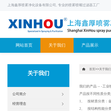
上海鑫厚喷雾净化设备有限公司, 专业的喷雾喷嘴过滤器工厂
网站首页
关于我们
产品展示
>>
首页
关于我们
关于我们
我们的产品 -- -工业
产品按不同性质分类
公司简介
1、 按材质分类：
经营理念
2、 按结构性能分