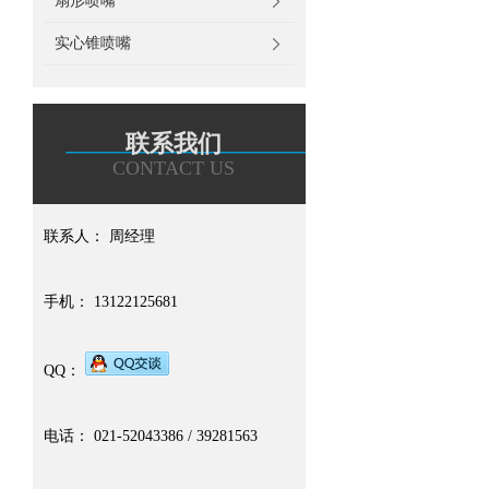
扇形喷嘴
实心锥喷嘴
联系我们
CONTACT US
联系人： 周经理
手机： 13122125681
QQ：
电话： 021-52043386 / 39281563