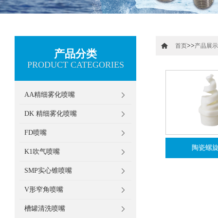
>>
首页
产品展示
产品分类
PRODUCT CATEGORIES
AA精细雾化喷嘴
DK 精细雾化喷嘴
FD喷嘴
陶瓷螺
K1吹气喷嘴
SMP实心锥喷嘴
V形窄角喷嘴
槽罐清洗喷嘴