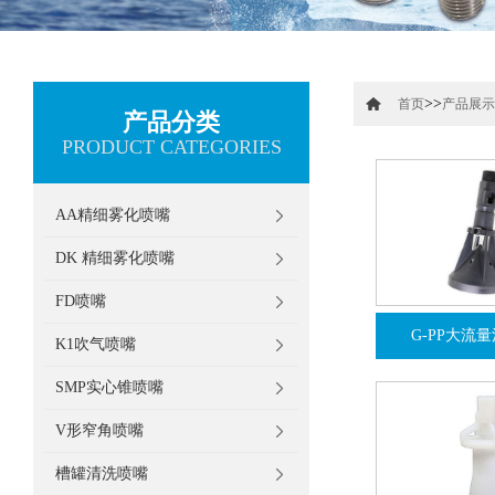
>>
首页
产品展示
产品分类
PRODUCT CATEGORIES
AA精细雾化喷嘴
DK 精细雾化喷嘴
FD喷嘴
G-PP大流
K1吹气喷嘴
SMP实心锥喷嘴
V形窄角喷嘴
槽罐清洗喷嘴