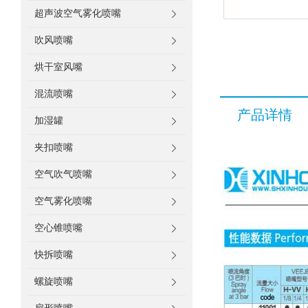
超声波空气雾化喷嘴
吹风喷嘴
烘干室风嘴
混流喷嘴
产品详情
加湿罐
夹扣喷嘴
空气吹气喷嘴
空气雾化喷嘴
空心锥喷嘴
快拆喷嘴
螺旋喷嘴