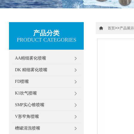
>>
首页
产品展示
产品分类
PRODUCT CATEGORIES
AA精细雾化喷嘴
DK 精细雾化喷嘴
FD喷嘴
K1吹气喷嘴
SMP实心锥喷嘴
V形窄角喷嘴
槽罐清洗喷嘴