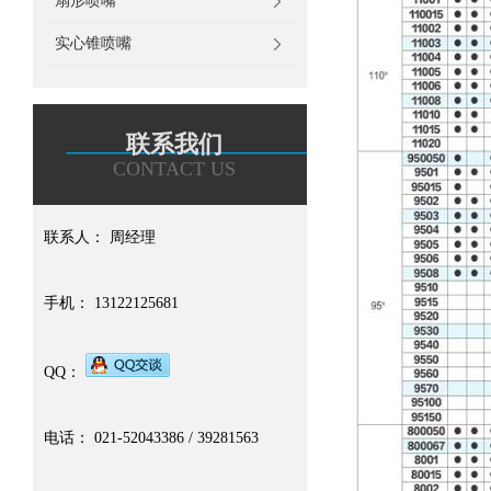
扇形喷嘴
实心锥喷嘴
联系我们
CONTACT US
联系人： 周经理
手机： 13122125681
QQ：
电话： 021-52043386 / 39281563