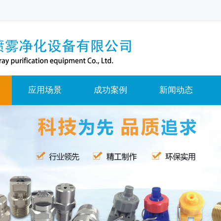
应用场景
成功案例
新闻动态