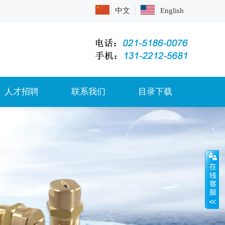
中文
English
人才招聘
联系我们
目录下载