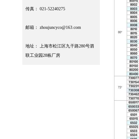
传真： 021-52240275
邮箱： zhoujuncyco@163.com
地址： 上海市松江区九干路280号泗
联工业园28栋厂房