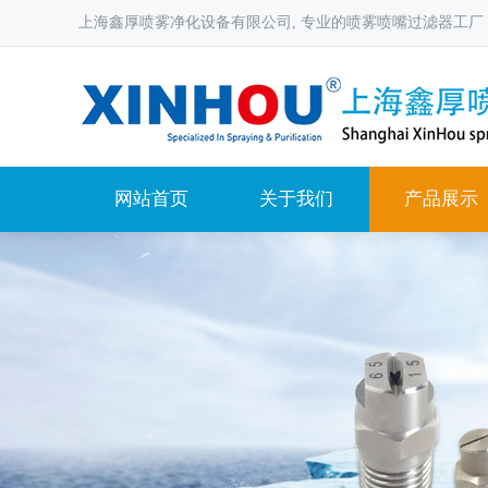
上海鑫厚喷雾净化设备有限公司, 专业的喷雾喷嘴过滤器工厂
网站首页
关于我们
产品展示