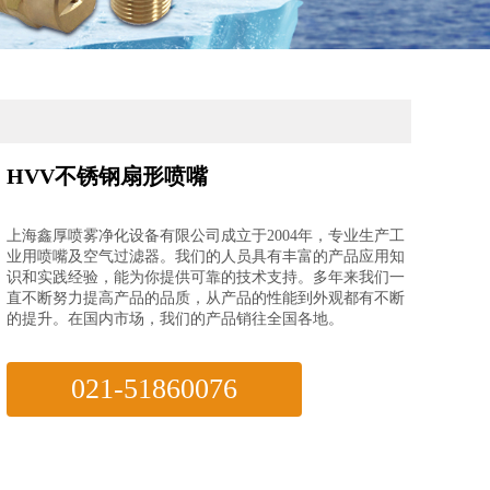
HVV不锈钢扇形喷嘴
上海鑫厚喷雾净化设备有限公司成立于2004年，专业生产工
业用喷嘴及空气过滤器。我们的人员具有丰富的产品应用知
识和实践经验，能为你提供可靠的技术支持。多年来我们一
直不断努力提高产品的品质，从产品的性能到外观都有不断
的提升。在国内市场，我们的产品销往全国各地。
021-51860076