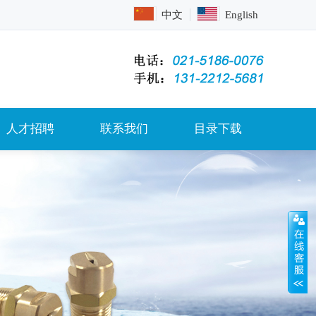
中文
English
人才招聘
联系我们
目录下载