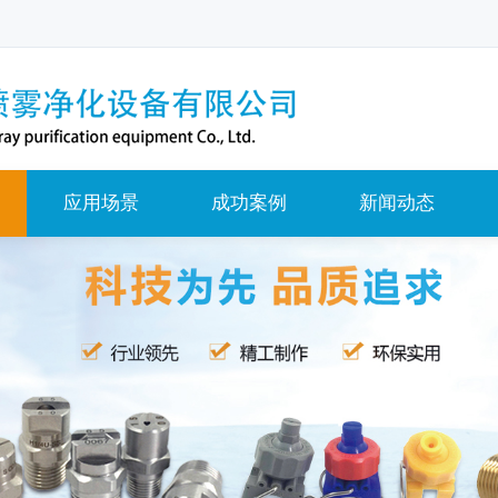
应用场景
成功案例
新闻动态