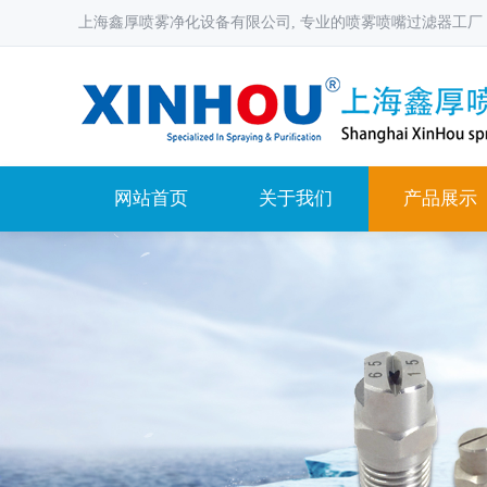
上海鑫厚喷雾净化设备有限公司, 专业的喷雾喷嘴过滤器工厂
网站首页
关于我们
产品展示