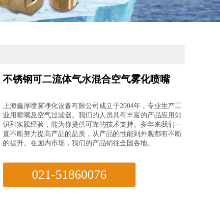
不锈钢可二流体气水混合空气雾化喷嘴
上海鑫厚喷雾净化设备有限公司成立于2004年，专业生产工
业用喷嘴及空气过滤器。我们的人员具有丰富的产品应用知
识和实践经验，能为你提供可靠的技术支持。多年来我们一
直不断努力提高产品的品质，从产品的性能到外观都有不断
的提升。在国内市场，我们的产品销往全国各地。
021-51860076