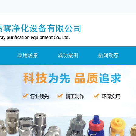
应用场景
成功案例
新闻动态