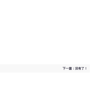
下一篇：没有了！