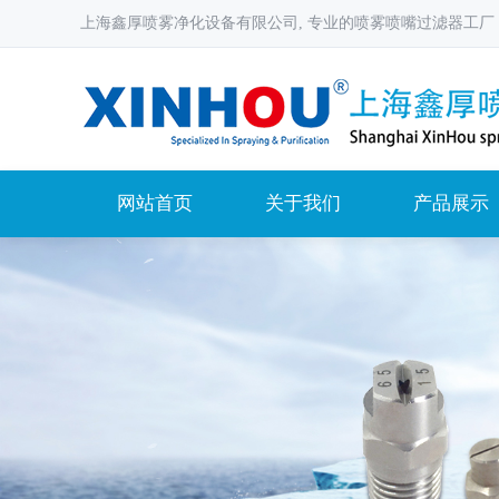
上海鑫厚喷雾净化设备有限公司, 专业的喷雾喷嘴过滤器工厂
网站首页
关于我们
产品展示