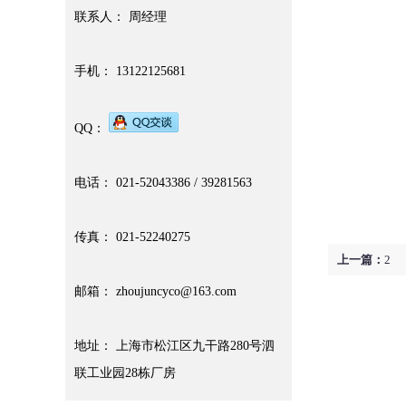
联系人： 周经理
手机： 13122125681
QQ：
电话： 021-52043386 / 39281563
传真： 021-52240275
上一篇：
2
邮箱： zhoujuncyco@163.com
地址： 上海市松江区九干路280号泗
联工业园28栋厂房