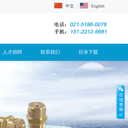
中文
English
人才招聘
联系我们
目录下载