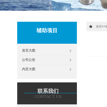
>>
首页
辅助项目
首页大图
公司公告
内页大图
联系我们
CONTACT US