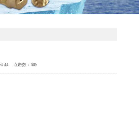
04:44 点击数：605