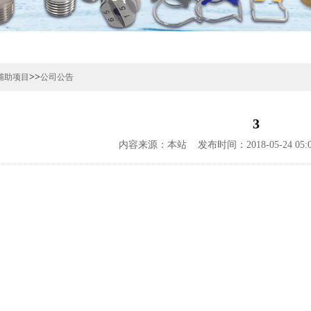
>>
辅助项目
公司公告
3
内容来源：本站 发布时间：2018-05-24 05: