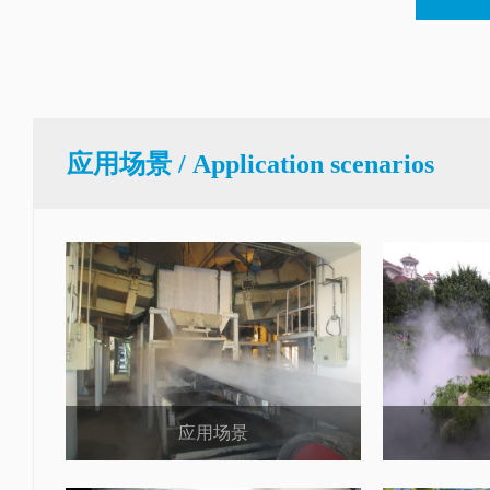
应用场景 / Application scenarios
应用场景