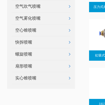
空气吹气喷嘴
压力式
空气雾化喷嘴
空心锥喷嘴
快拆喷嘴
螺旋喷嘴
虹吸式
扇形喷嘴
实心锥喷嘴
JA