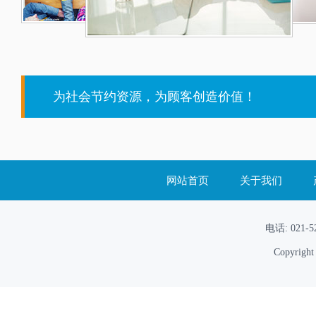
为社会节约资源，为顾客创造价值！
网站首页
关于我们
电话: 021
Copyrig