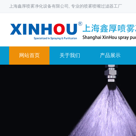
上海鑫厚喷雾净化设备有限公司, 专业的喷雾喷嘴过滤器工厂
网站首页
关于我们
产品展示