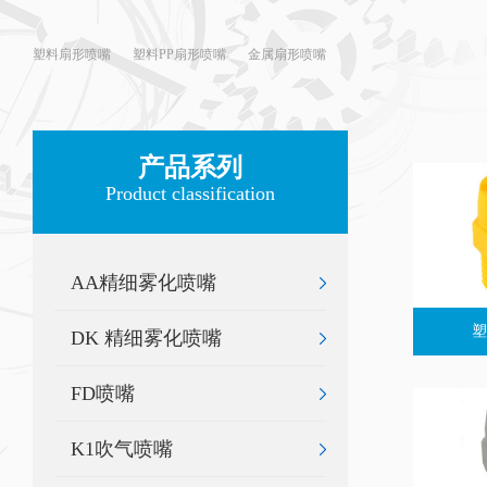
塑料扇形喷嘴
塑料PP扇形喷嘴
金属扇形喷嘴
产品系列
Product classification
AA精细雾化喷嘴
塑
DK 精细雾化喷嘴
FD喷嘴
K1吹气喷嘴