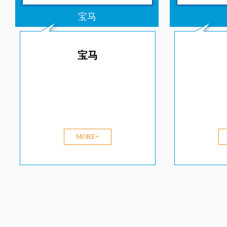
宝马
宝马
MORE+